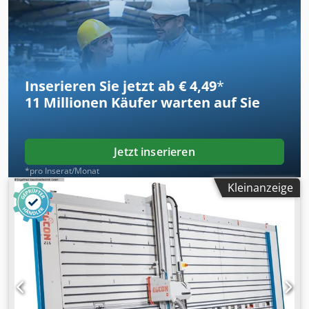
Inserieren Sie jetzt ab € 4,49
*
11 Millionen
Käufer warten auf Sie
Jetzt inserieren
*pro Inserat/Monat
Kleinanzeige