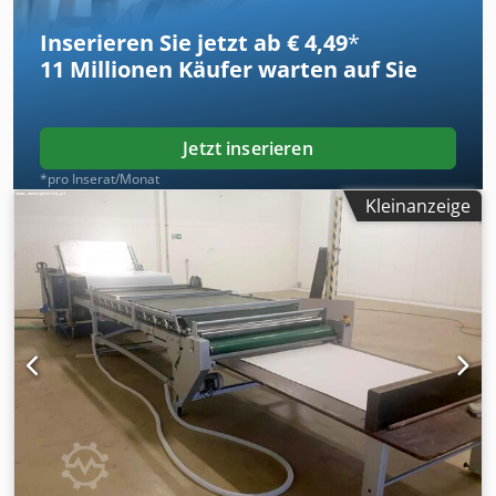
Inserieren Sie jetzt ab € 4,49
*
11 Millionen
Käufer warten auf Sie
Jetzt inserieren
*pro Inserat/Monat
Kleinanzeige