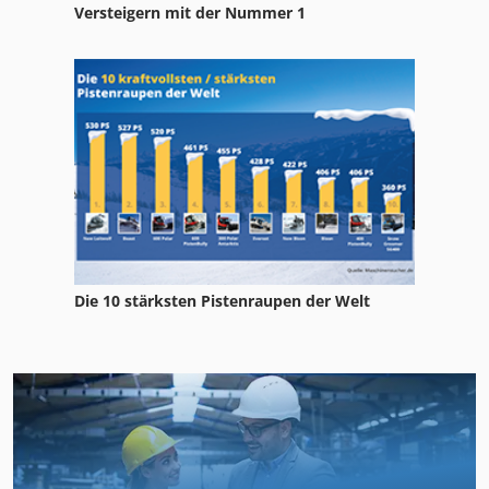
Versteigern mit der Nummer 1
Die 10 stärksten Pistenraupen der Welt