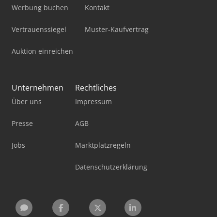
Werbung buchen
Kontakt
Vertrauenssiegel
Muster-Kaufvertrag
Auktion einreichen
Unternehmen
Rechtliches
Über uns
Impressum
Presse
AGB
Jobs
Marktplatzregeln
Datenschutzerklärung