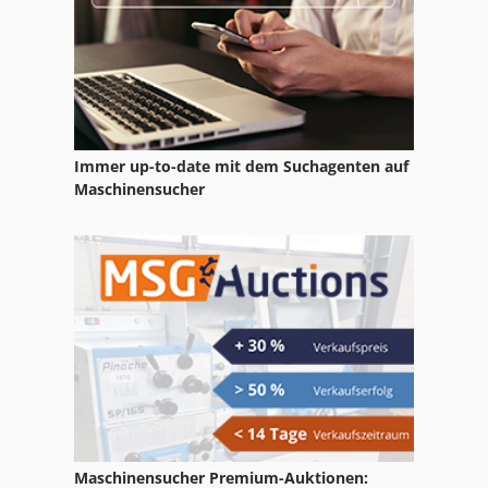
Immer up-to-date mit dem Suchagenten auf
Maschinensucher
Maschinensucher Premium-Auktionen: