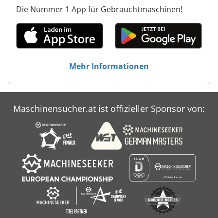
Die Nummer 1 App für Gebrauchtmaschinen!
Mehr Informationen
Maschinensucher.at ist offizieller Sponsor von: