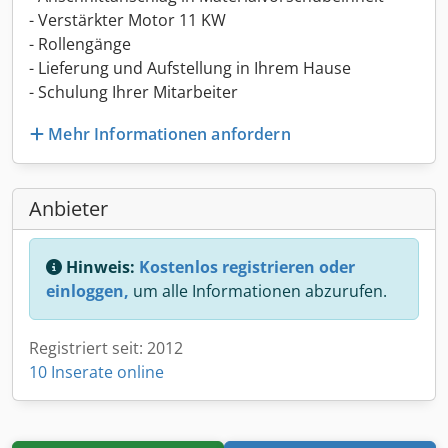
- Verstärkter Motor 11 KW
- Rollengänge
- Lieferung und Aufstellung in Ihrem Hause
- Schulung Ihrer Mitarbeiter
Mehr Informationen anfordern
Anbieter
Hinweis:
Kostenlos registrieren oder
einloggen,
um alle Informationen abzurufen.
Registriert seit: 2012
10 Inserate online