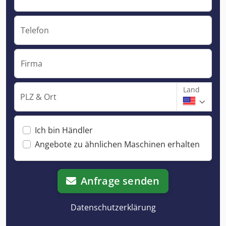
Telefon
Firma
Land
PLZ & Ort
Ich bin Händler
Angebote zu ähnlichen Maschinen erhalten
Anfrage senden
Datenschutzerklärung