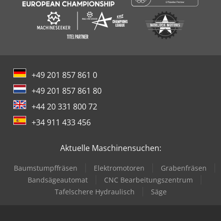
+49 201 857 861 0
+49 201 857 861 80
+44 20 331 800 72
+34 911 433 456
Aktuelle Maschinensuchen:
Baumstumpffräsen
Elektromotoren
Grabenfräsen
Bandsägeautomat
CNC Bearbeitungszentrum
Tafelschere Hydraulisch
Säge