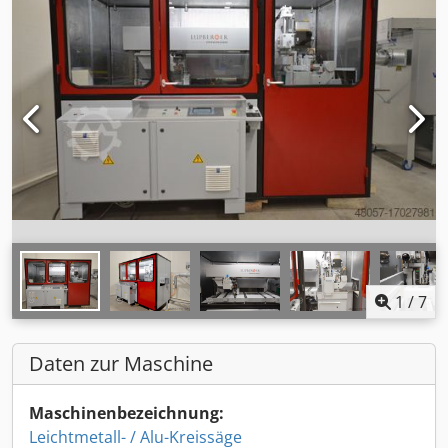
1
/
7
Daten zur Maschine
Maschinenbezeichnung:
Leichtmetall- / Alu-Kreissäge