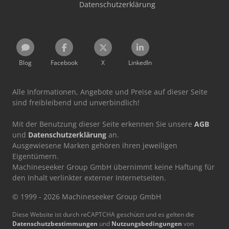
Datenschutzerklärung
Blog
Facebook
X
LinkedIn
Alle Informationen, Angebote und Preise auf dieser Seite
sind freibleibend und unverbindlich!
Mit der Benutzung dieser Seite erkennen Sie unsere
AGB
und
Datenschutzerklärung
an.
Ausgewiesene Marken gehören ihren jeweiligen
Eigentümern.
Machineseeker Group GmbH übernimmt keine Haftung für
den Inhalt verlinkter externer Internetseiten.
© 1999 - 2026 Machineseeker Group GmbH
Diese Website ist durch reCAPTCHA geschützt und es gelten die
Datenschutzbestimmungen
und
Nutzungsbedingungen
von