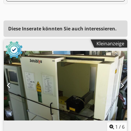
Diese Inserate könnten Sie auch interessieren.
Kleinanzeige
1
/
6