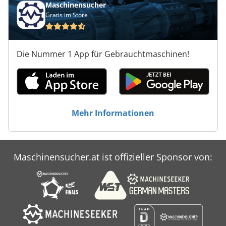
Maschinensucher
Gratis im Store
Die Nummer 1 App für Gebrauchtmaschinen!
Mehr Informationen
Maschinensucher.at ist offizieller Sponsor von: