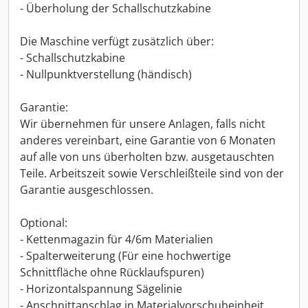
- Überholung der Schallschutzkabine
Die Maschine verfügt zusätzlich über:
- Schallschutzkabine
- Nullpunktverstellung (händisch)
Garantie:
Wir übernehmen für unsere Anlagen, falls nicht
anderes vereinbart, eine Garantie von 6 Monaten
auf alle von uns überholten bzw. ausgetauschten
Teile. Arbeitszeit sowie Verschleißteile sind von der
Garantie ausgeschlossen.
Optional:
- Kettenmagazin für 4/6m Materialien
- Spalterweiterung (Für eine hochwertige
Schnittfläche ohne Rücklaufspuren)
- Horizontalspannung Sägelinie
- Anschnittanschlag in Materialvorschubeinheit