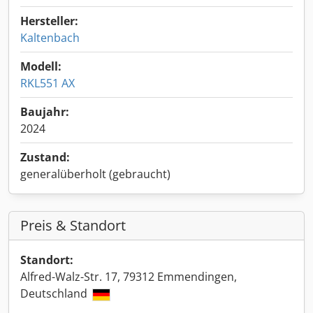
Hersteller:
Kaltenbach
Modell:
RKL551 AX
Baujahr:
2024
Zustand:
generalüberholt (gebraucht)
Preis & Standort
Standort:
Alfred-Walz-Str. 17, 79312 Emmendingen,
Deutschland