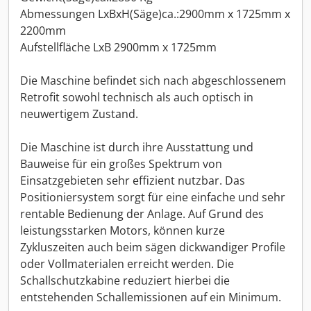
Abmessungen LxBxH(Säge)ca.:2900mm x 1725mm x
2200mm
Aufstellfläche LxB 2900mm x 1725mm
Die Maschine befindet sich nach abgeschlossenem
Retrofit sowohl technisch als auch optisch in
neuwertigem Zustand.
Die Maschine ist durch ihre Ausstattung und
Bauweise für ein großes Spektrum von
Einsatzgebieten sehr effizient nutzbar. Das
Positioniersystem sorgt für eine einfache und sehr
rentable Bedienung der Anlage. Auf Grund des
leistungsstarken Motors, können kurze
Zykluszeiten auch beim sägen dickwandiger Profile
oder Vollmaterialen erreicht werden. Die
Schallschutzkabine reduziert hierbei die
entstehenden Schallemissionen auf ein Minimum.