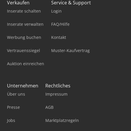
Verkaufen
Service & Support
Inserate schalten
Login
Inserate verwalten
FAQ/Hilfe
Werbung buchen
Kontakt
Vertrauenssiegel
Muster-Kaufvertrag
Auktion einreichen
Unternehmen
Rechtliches
Über uns
Impressum
Presse
AGB
Jobs
Marktplatzregeln