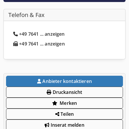
Telefon & Fax
+49 7641 ... anzeigen
+49 7641 ... anzeigen
Anbieter kontaktieren
Druckansicht
Merken
Teilen
Inserat melden