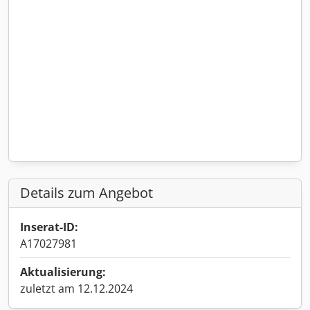
Details zum Angebot
Inserat-ID:
A17027981
Aktualisierung:
zuletzt am 12.12.2024