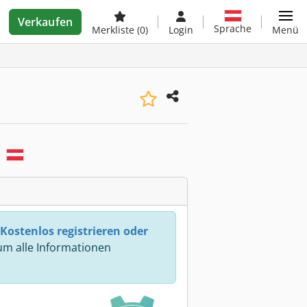
Verkaufen
Sprache
Merkliste
(0)
Login
Menü
h
Kostenlos registrieren oder
m alle Informationen