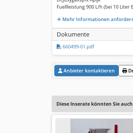
Fuellleistung 900 L/h (bei 10 Liter 
Mehr Informationen anforder
Dokumente
660499-01.pdf
Anbieter kontaktieren
Dr
Diese Inserate könnten Sie auch