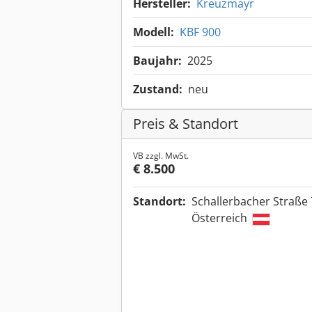
Hersteller:
Kreuzmayr
Modell:
KBF 900
Baujahr:
2025
Zustand:
neu
Preis & Standort
VB zzgl. MwSt.
€ 8.500
Standort:
Schallerbacher Straße 
Österreich