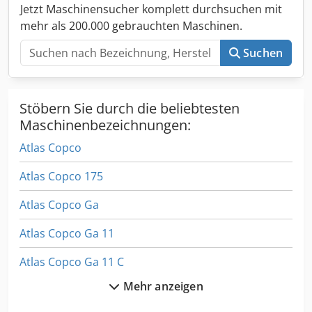
Jetzt Maschinensucher komplett durchsuchen mit
mehr als 200.000 gebrauchten Maschinen.
Suchen
Stöbern Sie durch die beliebtesten
Maschinenbezeichnungen:
Atlas Copco
Atlas Copco 175
Atlas Copco Ga
Atlas Copco Ga 11
Atlas Copco Ga 11 C
Mehr anzeigen
Atlas Copco Ga 11 Ff