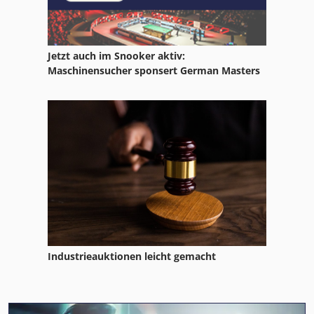
Jetzt auch im Snooker aktiv:
Maschinensucher sponsert German Masters
Industrieauktionen leicht gemacht