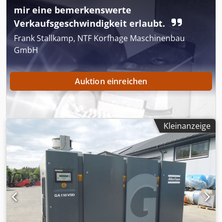
mir eine bemerkenswerte
Verkaufsgeschwindigkeit erlaubt.
Frank Stallkamp, NTF Korfhage Maschinenbau
GmbH
Auktion einreichen
Kleinanzeige