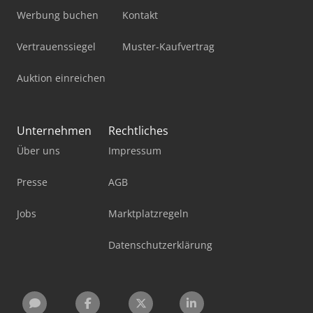
Werbung buchen
Kontakt
Vertrauenssiegel
Muster-Kaufvertrag
Auktion einreichen
Unternehmen
Rechtliches
Über uns
Impressum
Presse
AGB
Jobs
Marktplatzregeln
Datenschutzerklärung