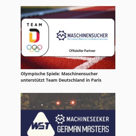
Olympische Spiele: Maschinensucher
unterstützt Team Deutschland in Paris