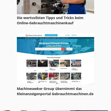
Die wertvollsten Tipps und Tricks beim
Online-Gebrauchtmaschinenkauf
Machineseeker Group übernimmt das
Kleinanzeigenportal Gebrauchtmaschinen.de