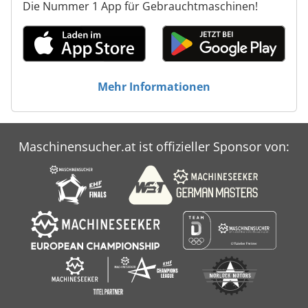
Die Nummer 1 App für Gebrauchtmaschinen!
Mehr Informationen
Maschinensucher.at ist offizieller Sponsor von: