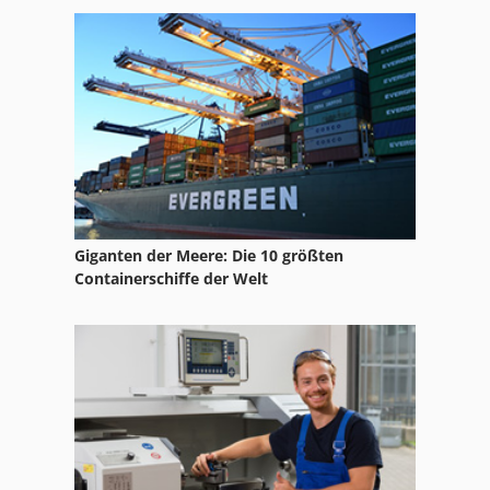
Giganten der Meere: Die 10 größten
Containerschiffe der Welt