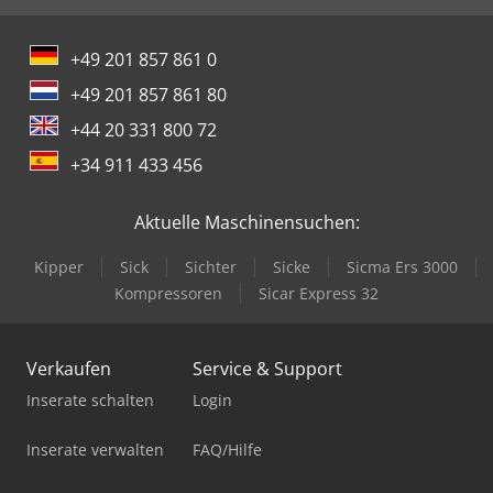
+49 201 857 861 0
+49 201 857 861 80
+44 20 331 800 72
+34 911 433 456
Aktuelle Maschinensuchen:
Kipper
Sick
Sichter
Sicke
Sicma Ers 3000
Kompressoren
Sicar Express 32
Verkaufen
Service & Support
Inserate schalten
Login
Inserate verwalten
FAQ/Hilfe