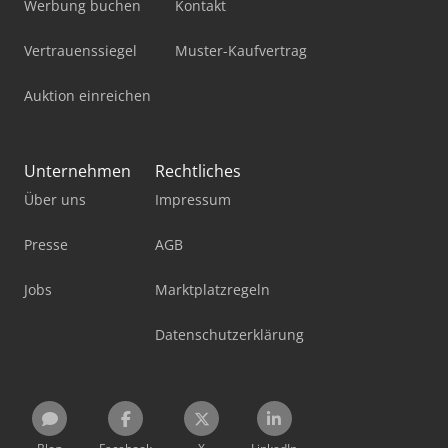
Werbung buchen
Kontakt
Vertrauenssiegel
Muster-Kaufvertrag
Auktion einreichen
Unternehmen
Rechtliches
Über uns
Impressum
Presse
AGB
Jobs
Marktplatzregeln
Datenschutzerklärung