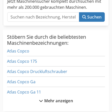
Jetzt Maschinensucher komplett durchsuchen mit
mehr als 200.000 gebrauchten Maschinen.
Suchen
Stöbern Sie durch die beliebtesten
Maschinenbezeichnungen:
Atlas Copco
Atlas Copco 175
Atlas Copco Druckluftschrauber
Atlas Copco Ga
Atlas Copco Ga 11
Mehr anzeigen
Atlas Copco Ga 11 C