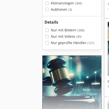
Kleinanzeigen
(366)
Auktionen
(3)
Details
Nur mit Bildern
(368)
Nur mit Videos
(90)
Nur geprüfte Händler
(121)