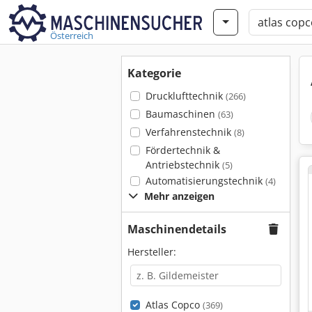
Österreich
Kategorie
Drucklufttechnik
(266)
Baumaschinen
(63)
Verfahrenstechnik
(8)
Fördertechnik &
Antriebstechnik
(5)
Automatisierungstechnik
(4)
Mehr anzeigen
Maschinendetails
Hersteller:
Atlas Copco
(369)