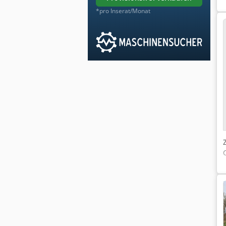
*pro Inserat/Monat