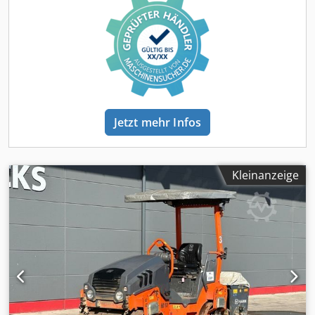
Jetzt mehr Infos
Kleinanzeige