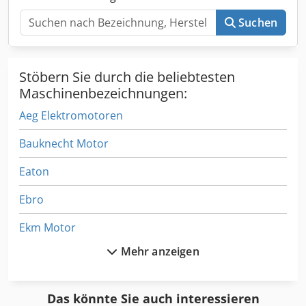
Suchen
Stöbern Sie durch die beliebtesten
Maschinenbezeichnungen:
Aeg Elektromotoren
Bauknecht Motor
Eaton
Ebro
Ekm Motor
Mehr anzeigen
Elektrogetriebemotor
Elektromotor
Das könnte Sie auch interessieren