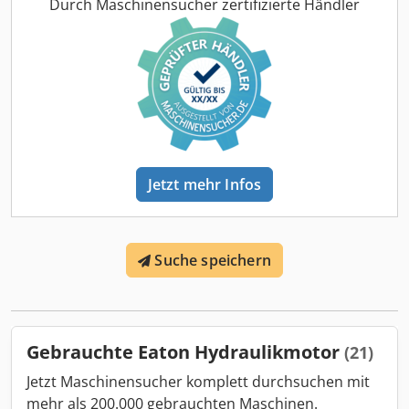
Durch Maschinensucher zertifizierte Händler
Jetzt mehr Infos
Suche speichern
Gebrauchte Eaton Hydraulikmotor
(21)
Jetzt Maschinensucher komplett durchsuchen mit
mehr als 200.000 gebrauchten Maschinen.