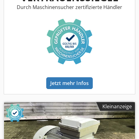
Durch Maschinensucher zertifizierte Händler
Jetzt mehr Infos
Kleinanzeige