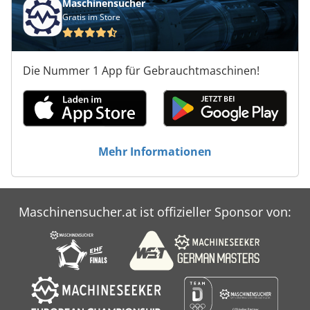
Maschinensucher
Gratis im Store
Die Nummer 1 App für Gebrauchtmaschinen!
Mehr Informationen
Maschinensucher.at ist offizieller Sponsor von: