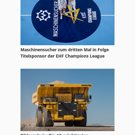
Maschinensucher zum dritten Mal in Folge
Titelsponsor der EHF Champions League