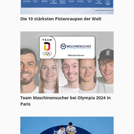
Die 10 stärksten Pistenraupen der Welt
Team Maschinensucher bei Olympia 2024 in
Paris