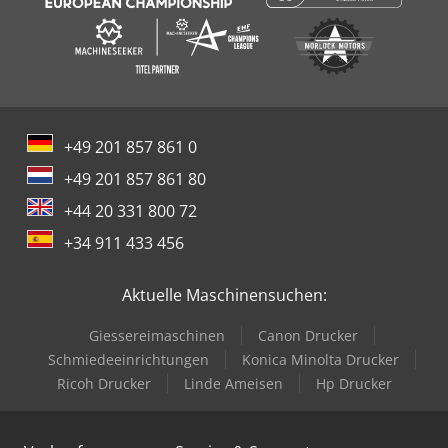
+49 201 857 861 0
+49 201 857 861 80
+44 20 331 800 72
+34 911 433 456
Aktuelle Maschinensuchen:
Giessereimaschinen
Canon Drucker
Schmiedeeinrichtungen
Konica Minolta Drucker
Ricoh Drucker
Linde Ameisen
Hp Drucker