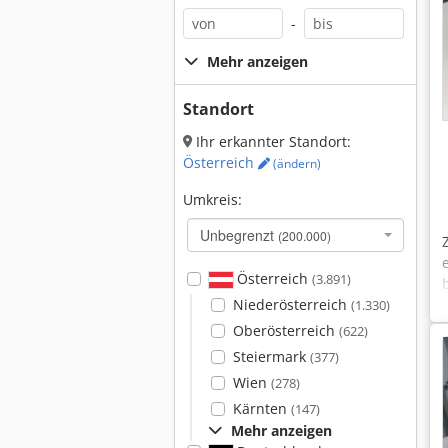
-
Mehr anzeigen
Standort
Ihr erkannter Standort:
Österreich
(ändern)
Umkreis:
Unbegrenzt
(200.000)
Österreich
(3.891)
Niederösterreich
(1.330)
Oberösterreich
(622)
Steiermark
(377)
Wien
(278)
Kärnten
(147)
Mehr anzeigen