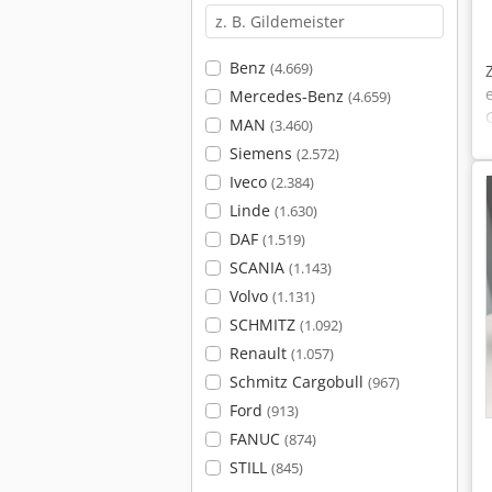
Benz
(4.669)
Mercedes-Benz
(4.659)
MAN
(3.460)
Siemens
(2.572)
Iveco
(2.384)
Linde
(1.630)
DAF
(1.519)
SCANIA
(1.143)
Volvo
(1.131)
SCHMITZ
(1.092)
Renault
(1.057)
Schmitz Cargobull
(967)
Ford
(913)
FANUC
(874)
STILL
(845)