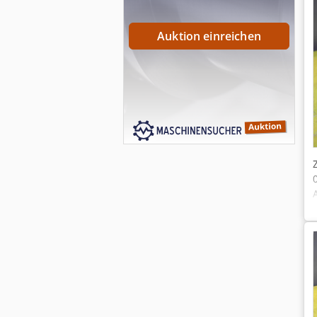
Auktion einreichen