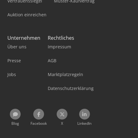
Vertrauenssiegel
Muster-Kaufvertrag
Auktion einreichen
Unternehmen
Rechtliches
Über uns
Impressum
Presse
AGB
Jobs
Marktplatzregeln
Datenschutzerklärung
Blog
Facebook
X
LinkedIn