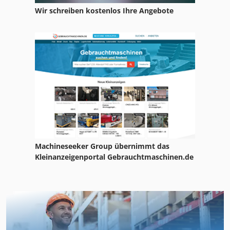
Wir schreiben kostenlos Ihre Angebote
Machineseeker Group übernimmt das
Kleinanzeigenportal Gebrauchtmaschinen.de