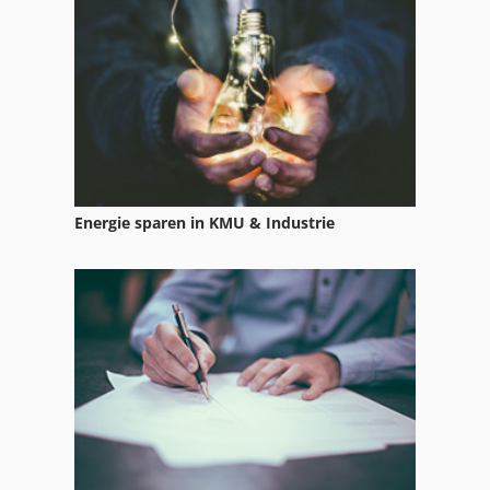
Energie sparen in KMU & Industrie