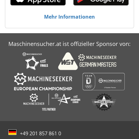
Mehr Informationen
Maschinensucher.at ist offizieller Sponsor von:
+49 201 857 861 0