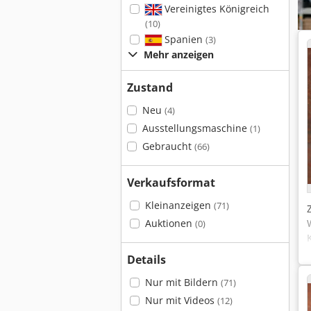
Vereinigtes Königreich
(10)
Spanien
(3)
Mehr anzeigen
Zustand
Neu
(4)
Ausstellungsmaschine
(1)
Gebraucht
(66)
Verkaufsformat
Kleinanzeigen
(71)
Auktionen
(0)
Details
Nur mit Bildern
(71)
Nur mit Videos
(12)