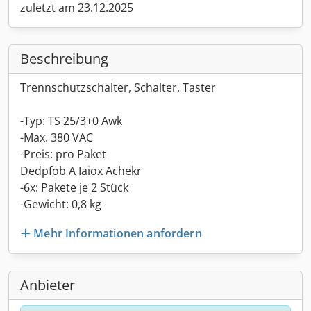
zuletzt am 23.12.2025
Beschreibung
Trennschutzschalter, Schalter, Taster
-Typ: TS 25/3+0 Awk
-Max. 380 VAC
-Preis: pro Paket
Dedpfob A Iaiox Achekr
-6x: Pakete je 2 Stück
-Gewicht: 0,8 kg
Mehr Informationen anfordern
Anbieter