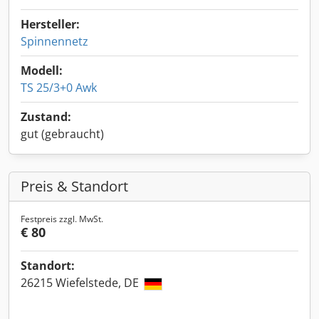
Hersteller:
Spinnennetz
Modell:
TS 25/3+0 Awk
Zustand:
gut (gebraucht)
Preis & Standort
Festpreis zzgl. MwSt.
€ 80
Standort:
26215 Wiefelstede, DE