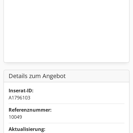
Details zum Angebot
Inserat-ID:
A1796103
Referenznummer:
10049
Aktualisierung: