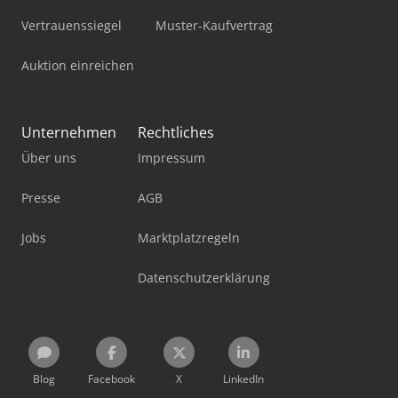
Vertrauenssiegel
Muster-Kaufvertrag
Auktion einreichen
Unternehmen
Rechtliches
Über uns
Impressum
Presse
AGB
Jobs
Marktplatzregeln
Datenschutzerklärung
Blog
Facebook
X
LinkedIn