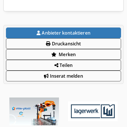
Anbieter kontaktieren
Druckansicht
Merken
Teilen
Inserat melden