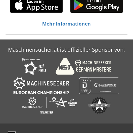
Mehr Informationen
Maschinensucher.at ist offizieller Sponsor von: