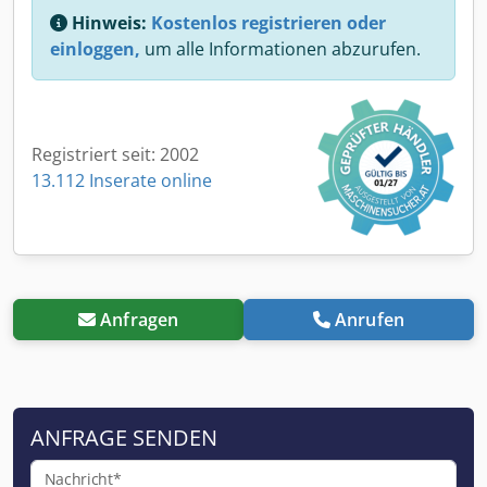
Hinweis:
Kostenlos registrieren oder
einloggen,
um alle Informationen abzurufen.
Registriert seit: 2002
13.112 Inserate online
Anfragen
Anrufen
ANFRAGE SENDEN
Nachricht*