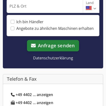
Land
PLZ & Ort
Ich bin Händler
Angebote zu ähnlichen Maschinen erhalten
Anfrage senden
Datenschutzerklärung
Telefon & Fax
+49 4402 ... anzeigen
+49 4402 ... anzeigen