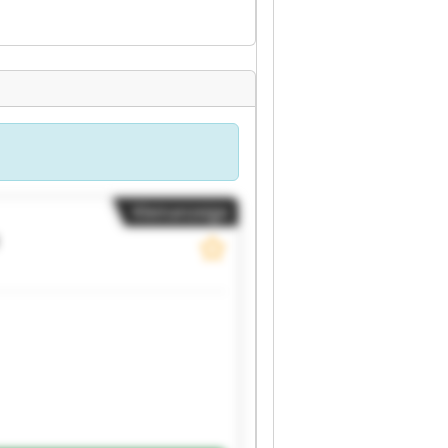
Kleinanzeige