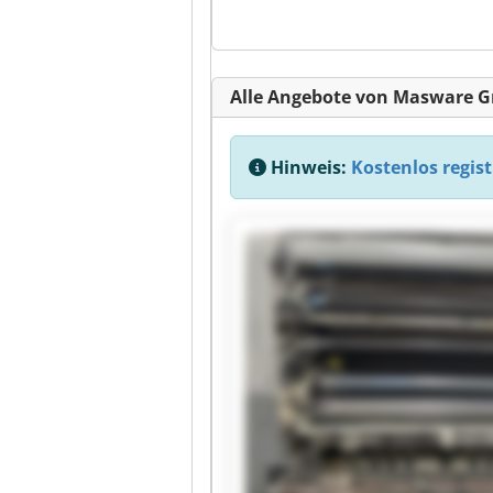
Alle Angebote von Masware 
Hinweis:
Kostenlos regist