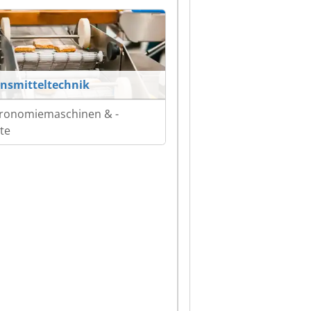
nsmitteltechnik
ronomiemaschinen & -
te