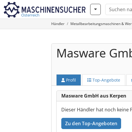
Österreich
Händler
Metallbearbeitungsmaschinen & We
Masware Gm
Profil
Top-Angebote
Masware GmbH aus Kerpen
Dieser Händler hat noch keine 
Zu den Top-Angeboten