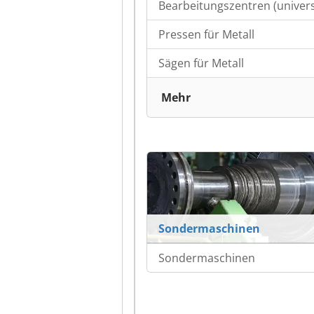
Bearbeitungszentren (univers
Pressen für Metall
Sägen für Metall
Mehr
Sondermaschinen
Sondermaschinen