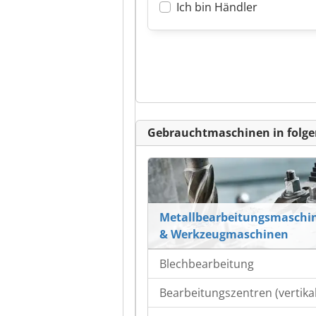
Ich bin Händler
Gebrauchtmaschinen in folge
Metallbearbeitungsmaschi
& Werkzeugmaschinen
Blechbearbeitung
Bearbeitungszentren (vertikal