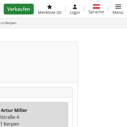
Verkaufen
Sprache
Merkliste
(0)
Login
Menü
 in Kerpen
 Artur Miller
lstraße 4
1 Kerpen