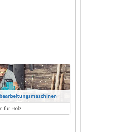
zbearbeitungsmaschinen
n für Holz