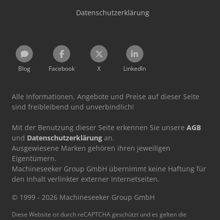
Datenschutzerklärung
Blog
Facebook
X
LinkedIn
Alle Informationen, Angebote und Preise auf dieser Seite
sind freibleibend und unverbindlich!
Mit der Benutzung dieser Seite erkennen Sie unsere
AGB
und
Datenschutzerklärung
an.
Ausgewiesene Marken gehören ihren jeweiligen
Eigentümern.
Machineseeker Group GmbH übernimmt keine Haftung für
den Inhalt verlinkter externer Internetseiten.
© 1999 - 2026 Machineseeker Group GmbH
Diese Website ist durch reCAPTCHA geschützt und es gelten die