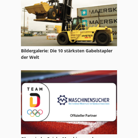
Bildergalerie: Die 10 stärksten Gabelstapler
der Welt