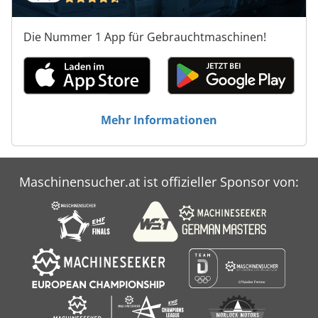
Die Nummer 1 App für Gebrauchtmaschinen!
Mehr Informationen
Maschinensucher.at ist offizieller Sponsor von: