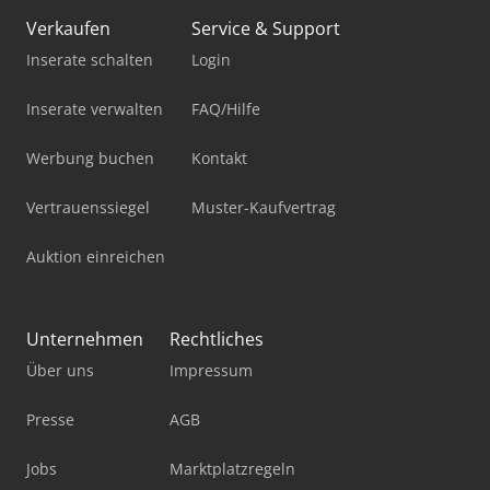
Verkaufen
Service & Support
Inserate schalten
Login
Inserate verwalten
FAQ/Hilfe
Werbung buchen
Kontakt
Vertrauenssiegel
Muster-Kaufvertrag
Auktion einreichen
Unternehmen
Rechtliches
Über uns
Impressum
Presse
AGB
Jobs
Marktplatzregeln