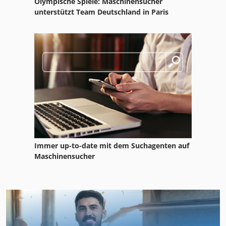
Olympische Spiele: Maschinensucher
unterstützt Team Deutschland in Paris
Immer up-to-date mit dem Suchagenten auf
Maschinensucher