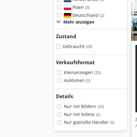
Polen
(3)
Deutschland
(2)
Mehr anzeigen
Zustand
Gebraucht
(20)
Verkaufsformat
Kleinanzeigen
(20)
Auktionen
(0)
Details
Nur mit Bildern
(20)
Nur mit Videos
(2)
Nur geprüfte Händler
(5)