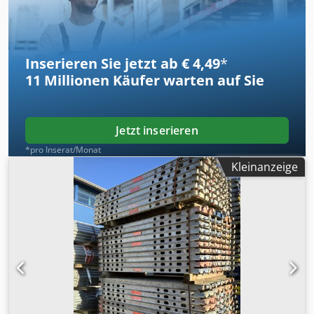
Inserieren Sie jetzt ab € 4,49
*
11 Millionen
Käufer warten auf Sie
Jetzt inserieren
*pro Inserat/Monat
Kleinanzeige