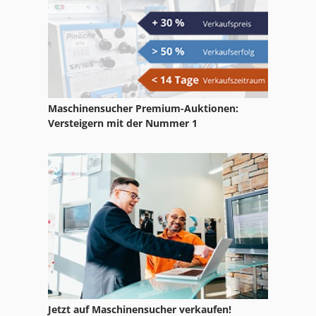
Maschinensucher Premium-Auktionen:
Versteigern mit der Nummer 1
Jetzt auf Maschinensucher verkaufen!