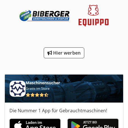
Hier werben
Maschinensucher
Gratis im Store
Die Nummer 1 App für Gebrauchtmaschinen!