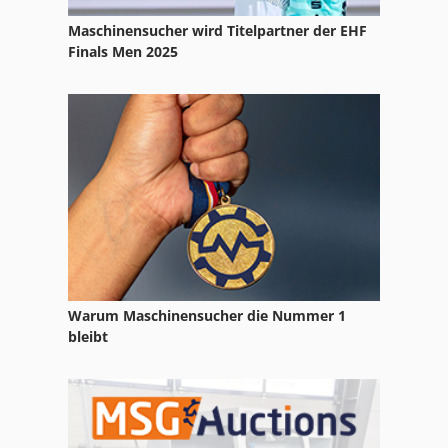
Maschinensucher wird Titelpartner der EHF
Finals Men 2025
Warum Maschinensucher die Nummer 1
bleibt