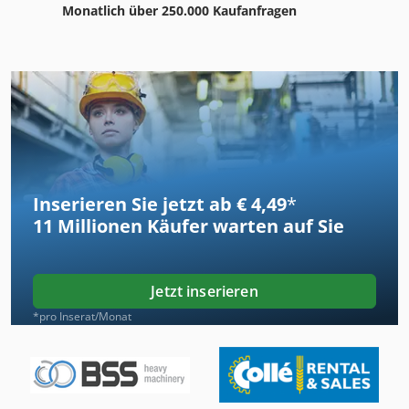
Monatlich über 250.000 Kaufanfragen
Inserieren Sie jetzt ab € 4,49
*
11 Millionen
Käufer warten auf Sie
Jetzt inserieren
*pro Inserat/Monat