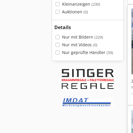
Kleinanzeigen
(230)
Auktionen
(0)
Details
Nur mit Bildern
(229)
Nur mit Videos
(0)
Nur geprüfte Händler
(59)