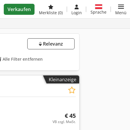
Verkaufen
Sprache
Merkliste
(0)
Login
Menü
Relevanz
Alle Filter entfernen
Kleinanzeige
€ 45
VB zzgl. MwSt.