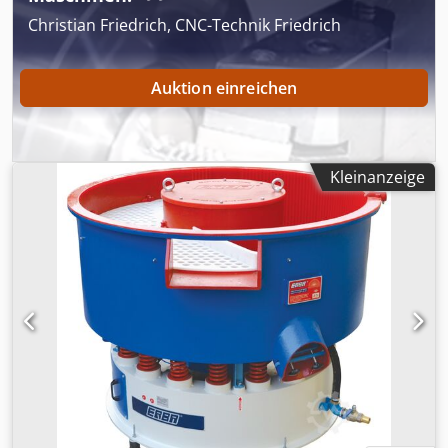
Christian Friedrich, CNC-Technik Friedrich
Auktion einreichen
Kleinanzeige