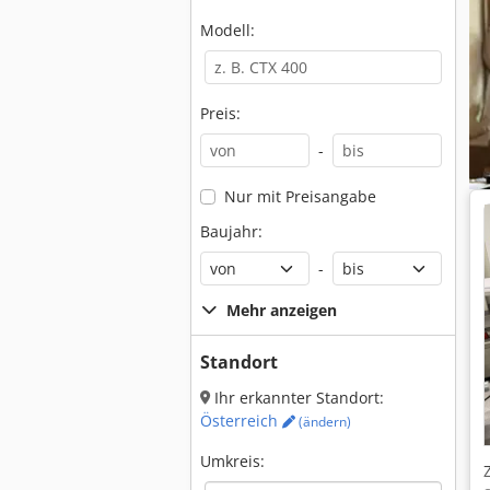
Modell:
Preis:
-
Nur mit Preisangabe
Baujahr:
-
Mehr anzeigen
Standort
Ihr erkannter Standort:
Österreich
(ändern)
Umkreis: