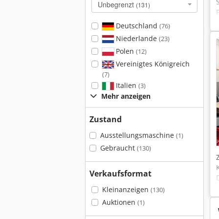
Unbegrenzt
(131)
Deutschland
(76)
Niederlande
(23)
Polen
(12)
Vereinigtes Königreich
(7)
Italien
(3)
Mehr anzeigen
Zustand
Ausstellungsmaschine
(1)
Gebraucht
(130)
Verkaufsformat
Kleinanzeigen
(130)
Auktionen
(1)