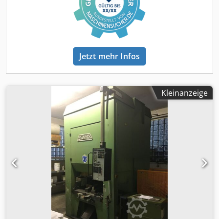
Jetzt mehr Infos
Kleinanzeige