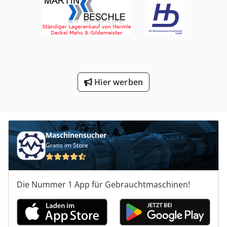
Hier werben
Maschinensucher
Gratis im Store
Die Nummer 1 App für Gebrauchtmaschinen!