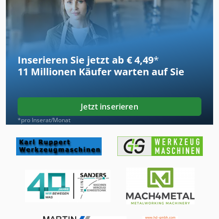
Inserieren Sie jetzt ab € 4,49
*
11 Millionen
Käufer warten auf Sie
Jetzt inserieren
*pro Inserat/Monat