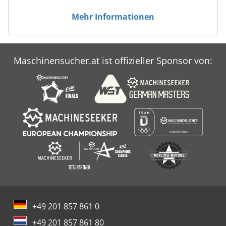
Mehr Informationen
Maschinensucher.at ist offizieller Sponsor von:
+49 201 857 861 0
+49 201 857 861 80