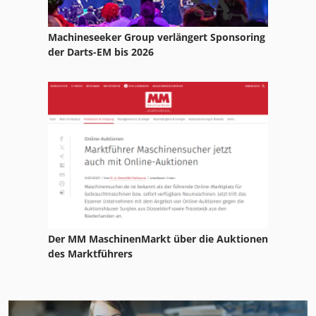
Machineseeker Group verlängert Sponsoring
der Darts-EM bis 2026
Der MM MaschinenMarkt über die Auktionen
des Marktführers