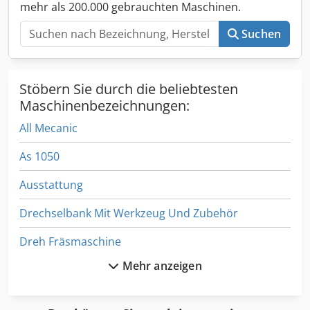
mehr als 200.000 gebrauchten Maschinen.
Suchen
Stöbern Sie durch die beliebtesten
Maschinenbezeichnungen:
All Mecanic
As 1050
Ausstattung
Drechselbank Mit Werkzeug Und Zubehör
Dreh Fräsmaschine
Mehr anzeigen
Drehbank Maschine
Dws 200