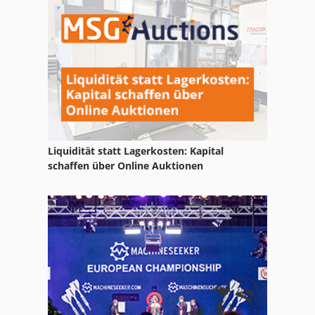
Liquidität statt Lagerkosten: Kapital
schaffen über Online Auktionen