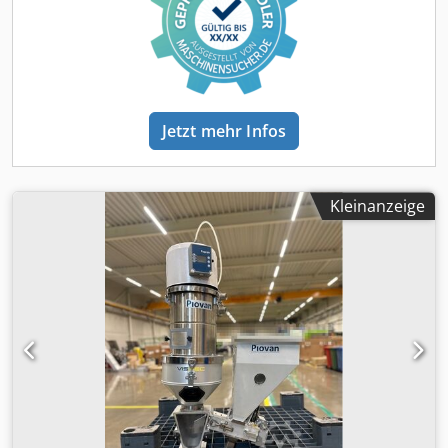
Jetzt mehr Infos
Kleinanzeige