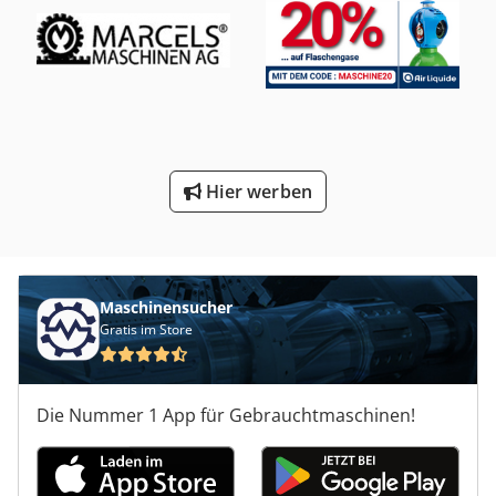
Hier werben
Maschinensucher
Gratis im Store
Die Nummer 1 App für Gebrauchtmaschinen!