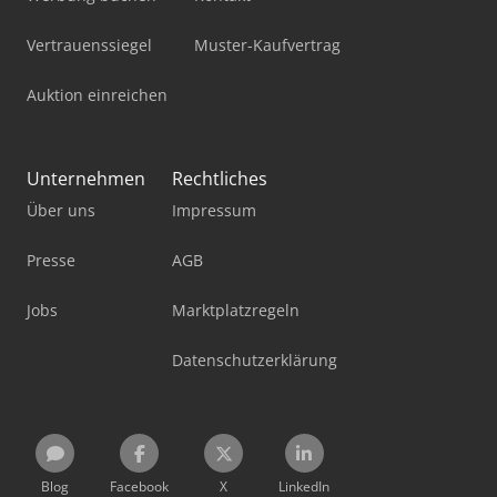
Vertrauenssiegel
Muster-Kaufvertrag
Auktion einreichen
Unternehmen
Rechtliches
Über uns
Impressum
Presse
AGB
Jobs
Marktplatzregeln
Datenschutzerklärung
Blog
Facebook
X
LinkedIn