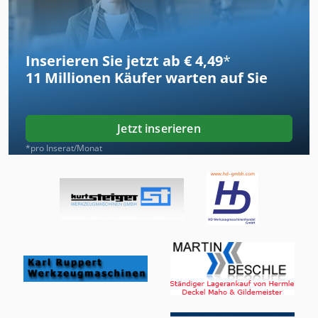
Inserieren Sie jetzt ab € 4,49
*
11 Millionen
Käufer warten auf Sie
Jetzt inserieren
*pro Inserat/Monat