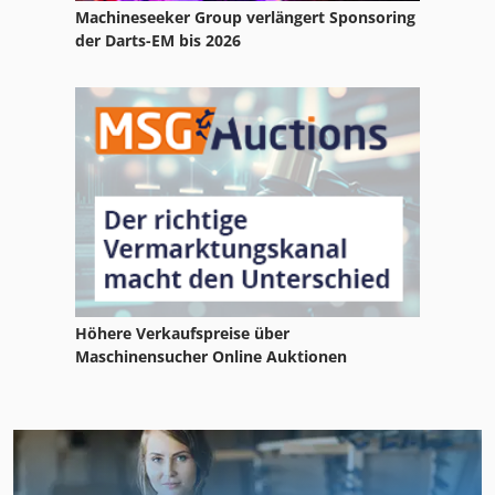
Machineseeker Group verlängert Sponsoring
der Darts-EM bis 2026
Höhere Verkaufspreise über
Maschinensucher Online Auktionen