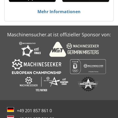
Mehr Informationen
Maschinensucher.at ist offizieller Sponsor von:
+49 201 857 861 0