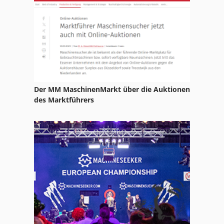
Der MM MaschinenMarkt über die Auktionen
des Marktführers